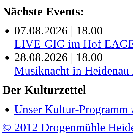
Nächste Events:
07.08.2026 | 18.00
LIVE-GIG im Hof EAG
28.08.2026 | 18.00
Musiknacht in Heide
Der Kulturzettel
Unser Kultur-Programm 
© 2012 Drogenmühle Heid