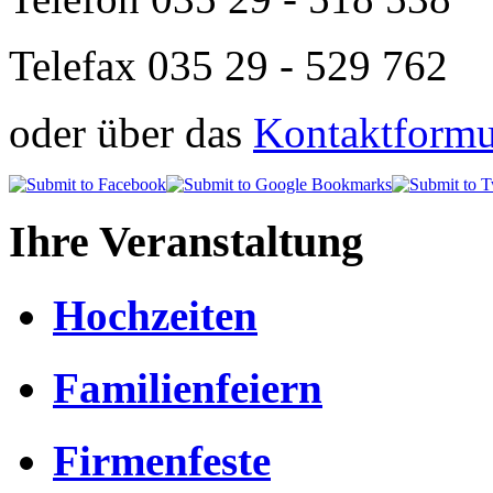
Telefax 035 29 - 529 762
oder über das
Kontaktformul
Ihre Veranstaltung
Hochzeiten
Familienfeiern
Firmenfeste