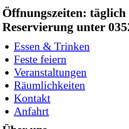
Öffnungszeiten: täglich 
Reservierung unter 035
Essen & Trinken
Feste feiern
Veranstaltungen
Räumlichkeiten
Kontakt
Anfahrt