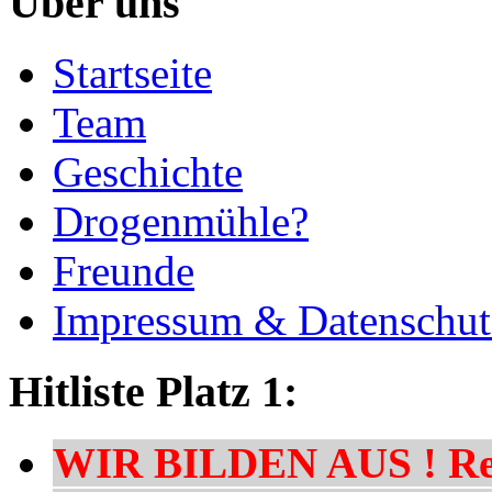
Über uns
Startseite
Team
Geschichte
Drogenmühle?
Freunde
Impressum & Datenschut
Hitliste Platz 1:
WIR BILDEN AUS ! Res