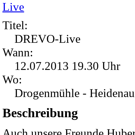
Titel:
DREVO-Live
Wann:
12.07.2013 19.30 Uhr
Wo:
Drogenmühle - Heidenau
Beschreibung
Auch unsere Freunde Huber