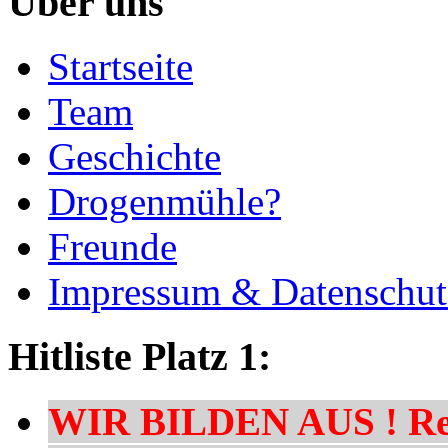
Über uns
Startseite
Team
Geschichte
Drogenmühle?
Freunde
Impressum & Datenschut
Hitliste Platz 1:
WIR BILDEN AUS ! Res