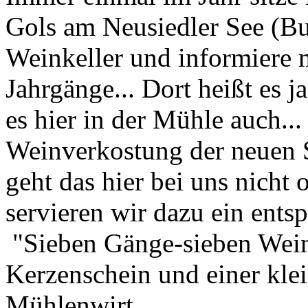
Gols am Neusiedler See (Bu
Weinkeller und informiere 
Jahrgänge... Dort heißt es 
es hier in der Mühle auch...
Weinverkostung der neuen S
geht das hier bei uns nicht 
servieren wir dazu ein ent
"Sieben Gänge-sieben Wein
Kerzenschein und einer kl
Mühlenwirt...