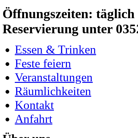
Öffnungszeiten: täglich 
Reservierung unter 035
Essen & Trinken
Feste feiern
Veranstaltungen
Räumlichkeiten
Kontakt
Anfahrt