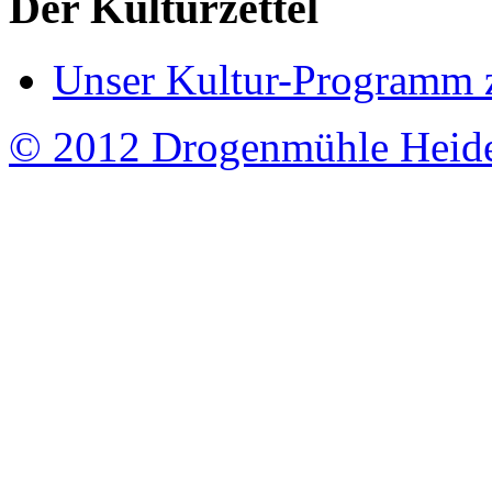
Der Kulturzettel
Unser Kultur-Programm 
© 2012 Drogenmühle Heid