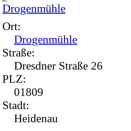
Ort:
Drogenmühle
Straße:
Dresdner Straße 26
PLZ:
01809
Stadt:
Heidenau