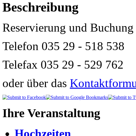
Beschreibung
Reservierung und Buchung 
Telefon
035 29 - 518 538
Telefax 035 29 - 529 762
oder über das
Kontaktformul
Ihre Veranstaltung
Hochzeiten