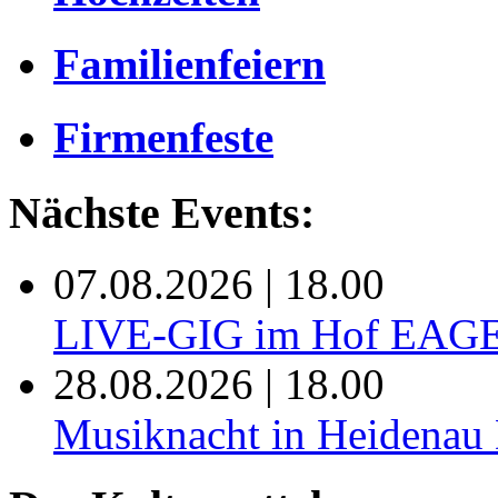
Familienfeiern
Firmenfeste
Nächste Events:
07.08.2026 | 18.00
LIVE-GIG im Hof EAG
28.08.2026 | 18.00
Musiknacht in Heide