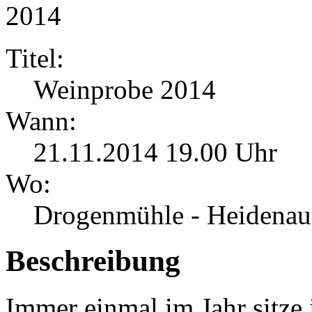
Titel:
Weinprobe 2014
Wann:
21.11.2014 19.00 Uhr
Wo:
Drogenmühle - Heidenau
Beschreibung
Immer einmal im Jahr sitze