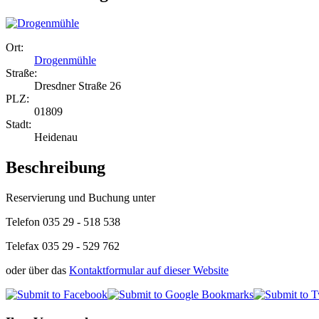
Ort:
Drogenmühle
Straße:
Dresdner Straße 26
PLZ:
01809
Stadt:
Heidenau
Beschreibung
Reservierung und Buchung unter
Telefon
035 29 - 518 538
Telefax 035 29 - 529 762
oder über das
Kontaktformular auf dieser Website