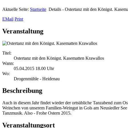
Aktuelle Seite:
Startseite
Details - Ostertanz mit den Königst. Kasem
EMail
Print
Veranstaltung
Titel:
Ostertanz mit den Königst. Kasematten Krawallos
Wann:
05.04.2015 18.00 Uhr
Wo:
Drogenmühle - Heidenau
Beschreibung
Auch in diesem Jahr findet wieder der ortsübliche Tanzabend zum Oste
Weinchen von unserem Familien-Weingut in Gols am Neusiedler See bei
Tanzmusik. Also - Frohe Ostern 2015.
Veranstaltungsort