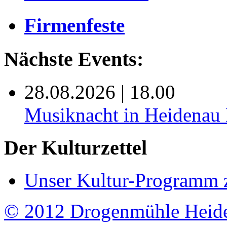
Firmenfeste
Nächste Events:
28.08.2026 | 18.00
Musiknacht in Heide
Der Kulturzettel
Unser Kultur-Programm 
© 2012 Drogenmühle Heid