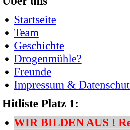
Über uns
Startseite
Team
Geschichte
Drogenmühle?
Freunde
Impressum & Datenschut
Hitliste Platz 1:
WIR BILDEN AUS ! Res