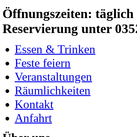
Öffnungszeiten: täglich 
Reservierung unter 035
Essen & Trinken
Feste feiern
Veranstaltungen
Räumlichkeiten
Kontakt
Anfahrt