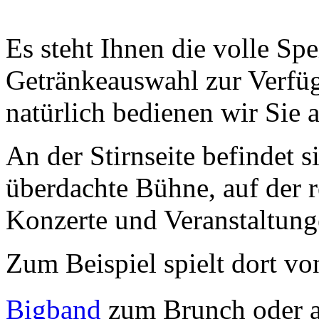
Es steht Ihnen die volle Sp
Getränkeauswahl zur Verfü
natürlich bedienen wir Sie 
An der Stirnseite befindet s
überdachte Bühne, auf der 
Konzerte und Veranstaltunge
Zum
Beispiel spielt dort vo
Bigband
zum Brunch oder a