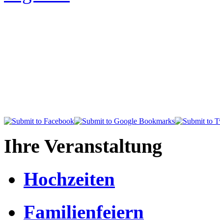
Ihre Veranstaltung
Hochzeiten
Familienfeiern