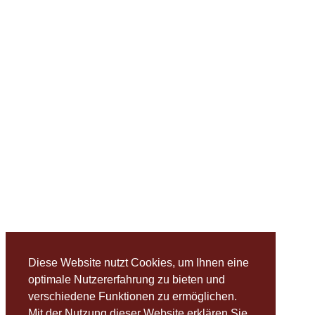
Diese Website nutzt Cookies, um Ihnen eine
optimale Nutzererfahrung zu bieten und
verschiedene Funktionen zu ermöglichen.
Mit der Nutzung dieser Website erklären Sie